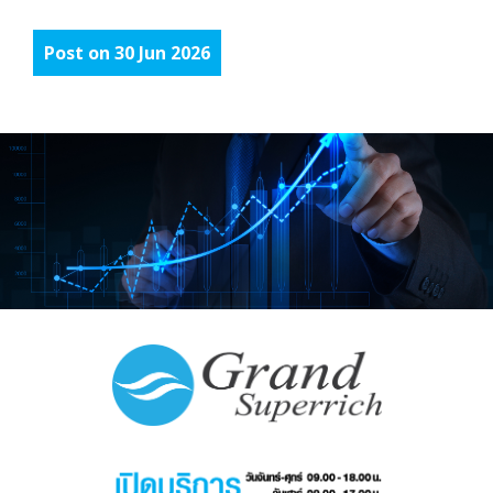
Post on 30 Jun 2026