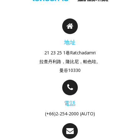
地址
21 23 25 1巷Ratchadamri
拉查丹利路，隆比尼，帕色哇。
曼谷10330
電話
(+66)2-254-2000 (AUTO)