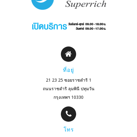
ที่อยู่
21 23 25 ซอยราชดำริ 1
ถนนราชดำริ ลุมพินี ปทุมวัน
กรุงเทพฯ 10330
โทร