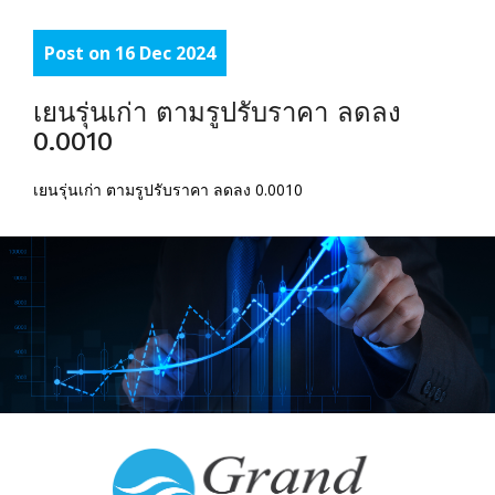
Post on 16 Dec 2024
เยนรุ่นเก่า ตามรูปรับราคา ลดลง
0.0010
เยนรุ่นเก่า ตามรูปรับราคา ลดลง 0.0010