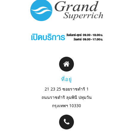
ที่อยู่
21 23 25 ซอยราชดำริ 1
ถนนราชดำริ ลุมพินี ปทุมวัน
กรุงเทพฯ 10330