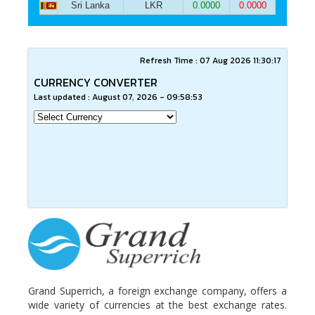
Sri Lanka
LKR
0.0000
0.0000
Grand Superrich, a foreign exchange company, offers a
wide variety of currencies at the best exchange rates.