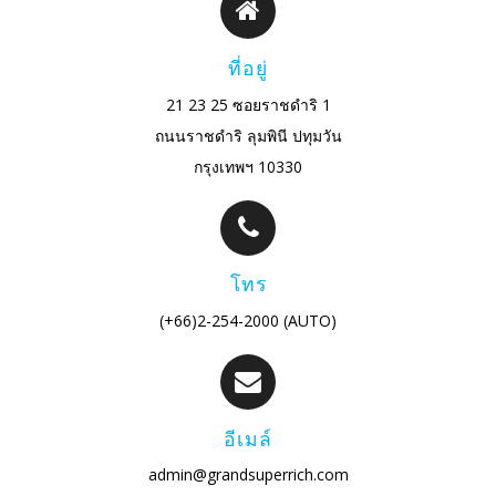
ที่อยู่
21 23 25 ซอยราชดำริ 1
ถนนราชดำริ ลุมพินี ปทุมวัน
กรุงเทพฯ 10330
โทร
(+66)2-254-2000 (AUTO)
อีเมล์
admin@grandsuperrich.com