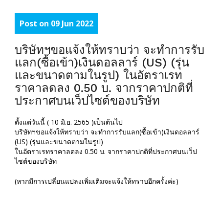
Post on 09 Jun 2022
บริษัทฯขอแจ้งให้ทราบว่า จะทำการรับ
แลก(ซื้อเข้า)เงินดอลลาร์ (US) (รุ่น
และขนาดตามในรูป) ในอัตราเรท
ราคาลดลง 0.50 บ. จากราคาปกติที่
ประกาศบนเว็ปไซต์ของบริษัท
ตั้งแต่วันนี้ ( 10 มิ.ย. 2565 )เป็นต้นไป
บริษัทฯขอแจ้งให้ทราบว่า จะทำการรับแลก(ซื้อเข้า)เงินดอลลาร์
(US) (รุ่นและขนาดตามในรูป)
ในอัตราเรทราคาลดลง 0.50 บ. จากราคาปกติที่ประกาศบนเว็ป
ไซต์ของบริษัท
(หากมีการเปลี่ยนแปลงเพิ่มเติมจะแจ้งให้ทราบอีกครั้งค่ะ)