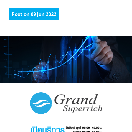
Post on 09 Jun 2022