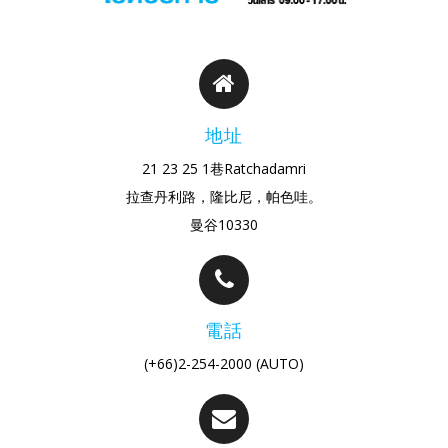
地址
21 23 25 1巷Ratchadamri
拉查丹利路，隆比尼，帕色哇。
曼谷10330
電話
(+66)2-254-2000 (AUTO)