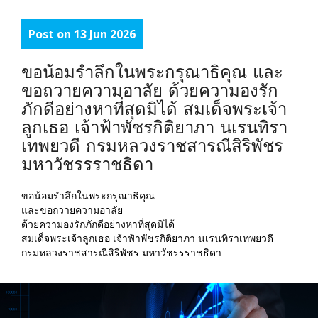
Post on 13 Jun 2026
ขอน้อมรำลึกในพระกรุณาธิคุณ และ
ขอถวายความอาลัย ด้วยความองรัก
ภักดีอย่างหาที่สุดมิได้ สมเด็จพระเจ้า
ลูกเธอ เจ้าฟ้าพัชรกิติยาภา นเรนทิรา
เทพยวดี กรมหลวงราชสารณีสิริพัชร
มหาวัชรรราชธิดา
ขอน้อมรำลึกในพระกรุณาธิคุณ
และขอถวายความอาลัย
ด้วยความองรักภักดีอย่างหาที่สุดมิได้
สมเด็จพระเจ้าลูกเธอ เจ้าฟ้าพัชรกิติยาภา นเรนทิราเทพยวดี
กรมหลวงราชสารณีสิริพัชร มหาวัชรรราชธิดา