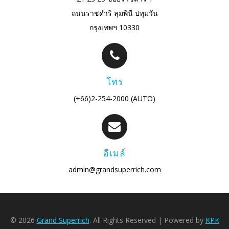
ถนนราชดำริ ลุมพินี ปทุมวัน
กรุงเทพฯ 10330
โทร
(+66)2-254-2000 (AUTO)
อีเมล์
admin@grandsuperrich.com
© 2026
Grand Superrich
. All Rights Reserved | Powered by
KPK