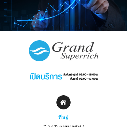
ที่อยู่
21 23 25 ซอยราชดำริ 1