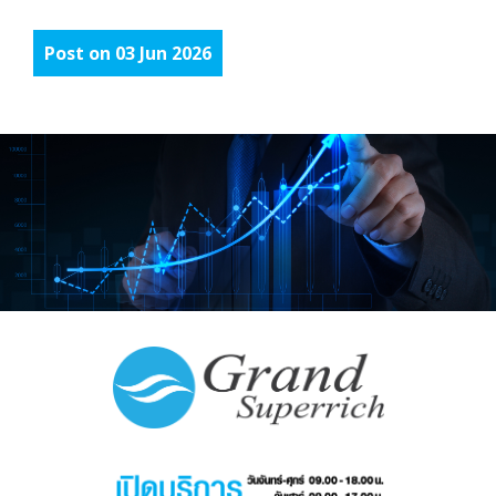
Post on 03 Jun 2026