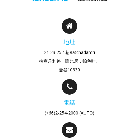
地址
21 23 25 1巷Ratchadamri
拉查丹利路，隆比尼，帕色哇。
曼谷10330
電話
(+66)2-254-2000 (AUTO)