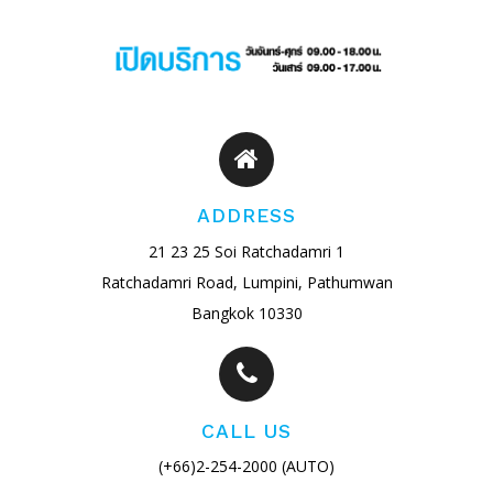
ADDRESS
21 23 25 Soi Ratchadamri 1
Ratchadamri Road, Lumpini, Pathumwan
Bangkok 10330
CALL US
(+66)2-254-2000 (AUTO)