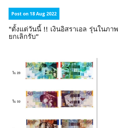
Post on 18 Aug 2022
"ตั้งแต่วันนี้ !! เงินอิสราเอล รุ่นในภาพ
ยกเลิกรับ"